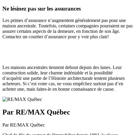
Ne lésinez pas sur les assurances
Les primes d’assurance n’augmentent généralement pas pour une
maison ancestrale. Toutefois, certaines compagnies pourraient ne pas
assurer certains aspects de la demeure, en fonction de son âge.
Contactez un courtier d’assurance pour y voir plus clair!
Les maisons ancestrales tiennent debout depuis des lunes. Leur
construction solide, leur charme indéniable et la possibilité
d’acquérir une partie de l’Histoire architecturale tentent plusieurs
acheteurs. Si c’est votre cas, ne vous empêchez surtout pas d’en
acheter une, mais faites-le en bonne connaissance de cause.
Par RE/MAX Québec
Par RE/MAX Québec