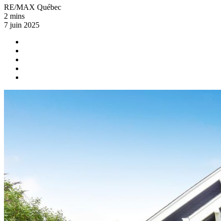
RE/MAX Québec
2 mins
7 juin 2025