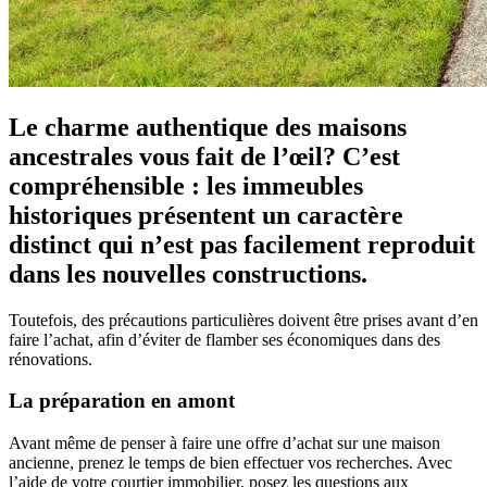
Le charme authentique des maisons
ancestrales vous fait de l’œil? C’est
compréhensible : les immeubles
historiques présentent un caractère
distinct qui n’est pas facilement reproduit
dans les nouvelles constructions.
Toutefois, des précautions particulières doivent être prises avant d’en
faire l’achat, afin d’éviter de flamber ses économiques dans des
rénovations.
La préparation en amont
Avant même de penser à faire une offre d’achat sur une maison
ancienne, prenez le temps de bien effectuer vos recherches. Avec
l’aide de votre courtier immobilier, posez les questions aux