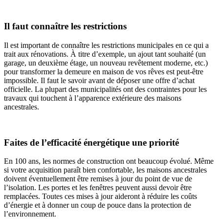
Il faut connaître les restrictions
Il est important de connaître les restrictions municipales en ce qui a
trait aux rénovations. À titre d’exemple, un ajout tant souhaité (un
garage, un deuxième étage, un nouveau revêtement moderne, etc.)
pour transformer la demeure en maison de vos rêves est peut-être
impossible. Il faut le savoir avant de déposer une offre d’achat
officielle. La plupart des municipalités ont des contraintes pour les
travaux qui touchent à l’apparence extérieure des maisons
ancestrales.
Faites de l’efficacité énergétique une priorité
En 100 ans, les normes de construction ont beaucoup évolué. Même
si votre acquisition paraît bien confortable, les maisons ancestrales
doivent éventuellement être remises à jour du point de vue de
l’isolation. Les portes et les fenêtres peuvent aussi devoir être
remplacées. Toutes ces mises à jour aideront à réduire les coûts
d’énergie et à donner un coup de pouce dans la protection de
l’environnement.