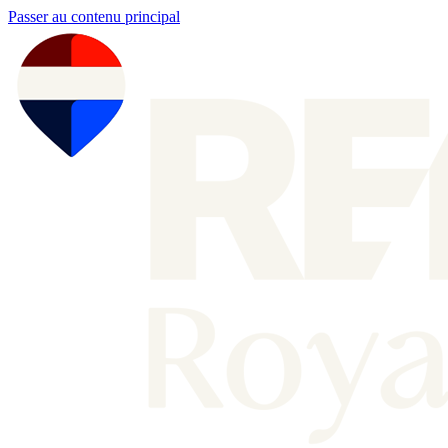
Passer au contenu principal