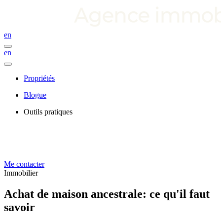
en
en
Propriétés
Blogue
Outils pratiques
Me contacter
Immobilier
Achat de maison ancestrale: ce qu'il faut
savoir