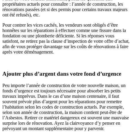
propriétaires actuels pour connaître : l’année de construction, les
rénovations passées (et si des permis pour certains travaux majeurs
ont été refusés), etc.
Pour contrer les vices cachés, les vendeurs sont obligés d’être
honnêtes sur les réparations à effectuer comme une fissure dans la
fondation ou une plomberie déficiente. Si les réponses vous
satisfont, ne retirez pas la clause d’inspection de votre offre d’achat,
afin de vous protéger davantage sur les coûts de rénovations à faire
après votre déménagement.
Ajouter plus d’argent dans votre fond d’urgence
Peu importe l’année de construction de votre nouvelle maison, un
fonds d’urgence est toujours nécessaire pour absorber les petits
travaux imprévus. Dans le cas d’une maison centenaire, il faut
souvent prévoir plus d’argent pour les réparations pour remettre
l’habitation selon les codes de construction actuels. Par exemple,
selon son année de construction, la maison contient peut-être de
l’Asbestos. Retirer ce matériel dangereux est souvent une mauvaise
surprise lors de rénovation. Ayez la clairvoyance d’y penser en
prévoyant un montant supplémentaire pour y parvenir.