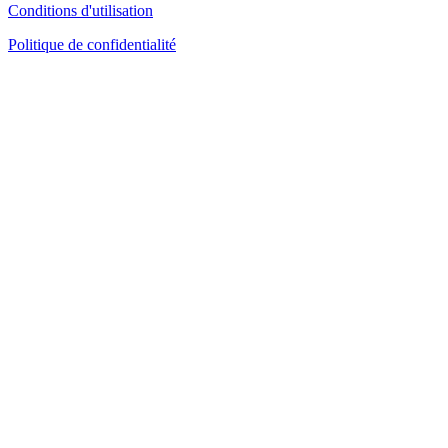
Conditions d'utilisation
Politique de confidentialité