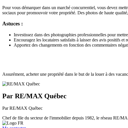
Pour vous démarquer dans un marché concurrentiel, vous devez mettre en
sociaux pour promouvoir votre propriété. Des photos de haute qualité, de
Astuces :
Investissez dans des photographies professionnelles pour mettre 
Encouragez les locataires satisfaits à laisser des avis positifs 
Apportez des changements en fonction des commentaires négatif
Assurément, acheter une propriété dans le but de la louer à des vacancie
Par RE/MAX Québec
Par RE/MAX Québec
Chef de file du secteur de l'immobilier depuis 1982, le réseau RE/MAX 