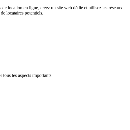
e location en ligne, créez un site web dédié et utilisez les réseaux
de locataires potentiels.
r tous les aspects importants.