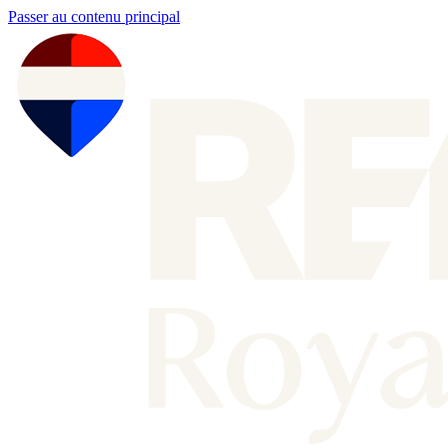
Passer au contenu principal