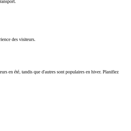
ransport.
ience des visiteurs.
rs en été, tandis que d'autres sont populaires en hiver. Planifiez