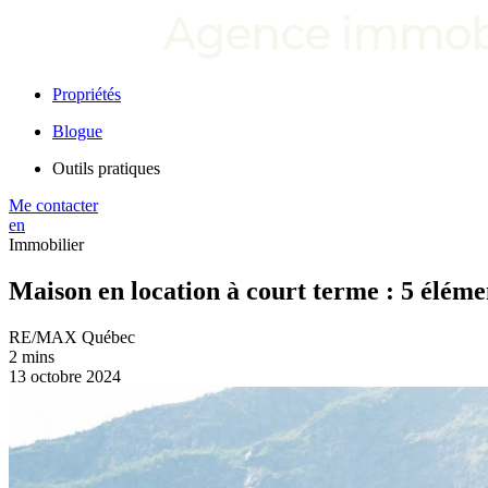
Propriétés
Blogue
Outils pratiques
Me contacter
en
Immobilier
Maison en location à court terme : 5 éléme
RE/MAX Québec
2 mins
13 octobre 2024