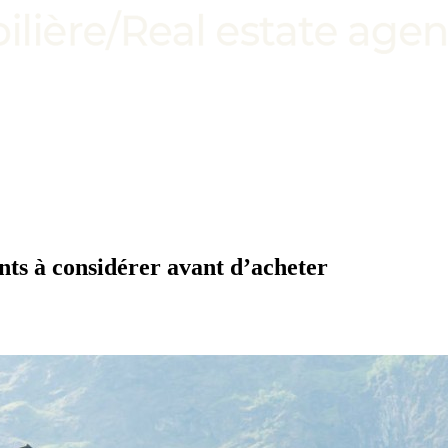
nts à considérer avant d’acheter