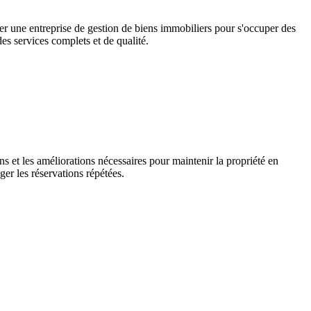
er une entreprise de gestion de biens immobiliers pour s'occuper des
es services complets et de qualité.
ions et les améliorations nécessaires pour maintenir la propriété en
er les réservations répétées.