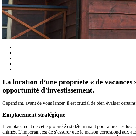
La location d’une propriété « de vacances 
opportunité d’investissement.
Cependant, avant de vous lancer, il est crucial de bien évaluer certain
Emplacement stratégique
L’emplacement de cette propriété est déterminant pour attirer les locat
animés. L’important est de s’assurer que la maison correspond aux atte