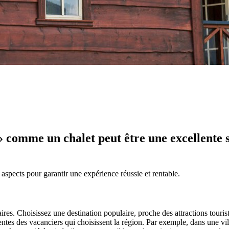
» comme un chalet peut être une excellente
s aspects pour garantir une expérience réussie et rentable.
aires. Choisissez une destination populaire, proche des attractions touris
ntes des vacanciers qui choisissent la région. Par exemple, dans une vil