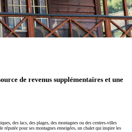
 source de revenus supplémentaires et une
tiques, des lacs, des plages, des montagnes ou des centres-villes
le réputée pour ses montagnes enneigées, un chalet qui inspire les