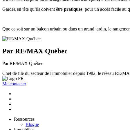
Gardez en tête qu’ils doivent être
pratiques
, pour un accès facile au 
Que ce soit sur un balcon urbain ou dans un grand jardin, le rangement
Par RE/MAX Québec
Par RE/MAX Québec
Chef de file du secteur de l'immobilier depuis 1982, le réseau RE/MAX 
Me contacter
Ressources
Blogue
Immobilier