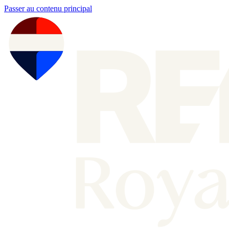
Passer au contenu principal