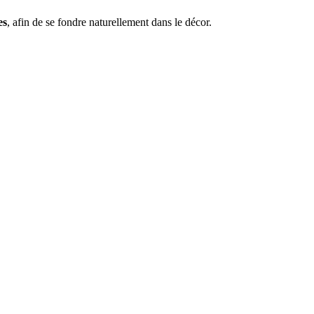
es
, afin de se fondre naturellement dans le décor.