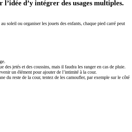
r l’idée d’y intégrer des usages multiples.
 au soleil ou organiser les jouets des enfants, chaque pied carré peut
ge.
e des jetés et des coussins, mais il faudra les ranger en cas de pluie.
venir un élément pour ajouter de l’intimité à la cour.
ne du reste de la cour, tentez de les camoufler, par exemple sur le côté