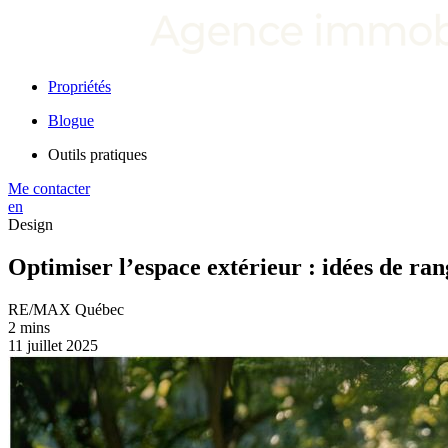
Propriétés
Blogue
Outils pratiques
Me contacter
en
Design
Optimiser l’espace extérieur : idées de r
RE/MAX Québec
2 mins
11 juillet 2025