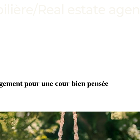
angement pour une cour bien pensée