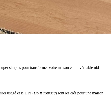
 super simples pour transformer votre maison en un véritable nid
lier usagé et le DIY (
Do It Yourself
) sont les clés pour une maison