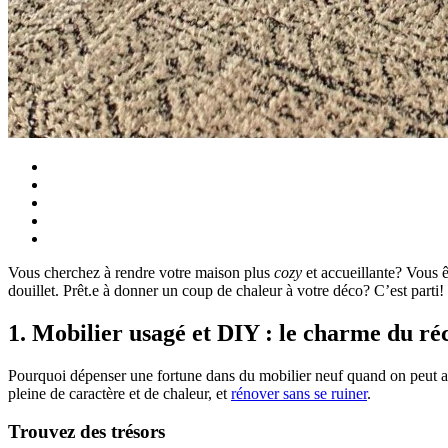
Vous cherchez à rendre votre maison plus
cozy
et accueillante? Vous ê
douillet. Prêt.e à donner un coup de chaleur à votre déco? C’est parti!
1. Mobilier usagé et DIY : le charme du ré
Pourquoi dépenser une fortune dans du mobilier neuf quand on peut avo
pleine de caractère et de chaleur, et
rénover sans se ruiner
.
Trouvez des trésors