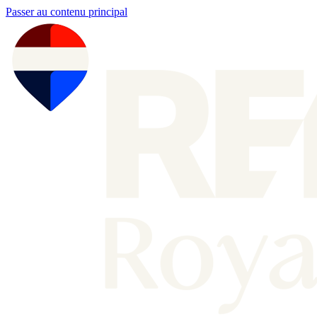
Passer au contenu principal